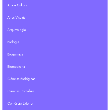
Arte e Cultura
Artes Visuais
Arquivologia
Biologia
Bioquímica
Biomedicina
Ciências Biológicas
Ciências Contábeis
Comércio Exterior