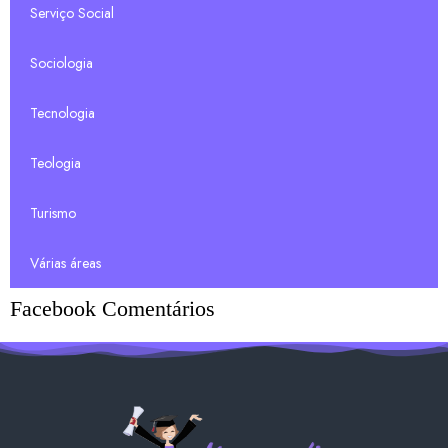
Serviço Social
Sociologia
Tecnologia
Teologia
Turismo
Várias áreas
Facebook Comentários