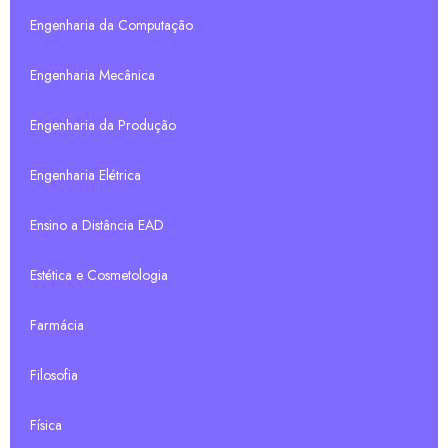
Engenharia da Computação
Engenharia Mecânica
Engenharia da Produção
Engenharia Elétrica
Ensino a Distância EAD
Estética e Cosmetologia
Farmácia
Filosofia
Física