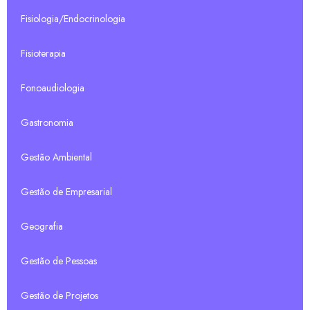
Fisiologia/Endocrinologia
Fisioterapia
Fonoaudiologia
Gastronomia
Gestão Ambiental
Gestão de Empresarial
Geografia
Gestão de Pessoas
Gestão de Projetos