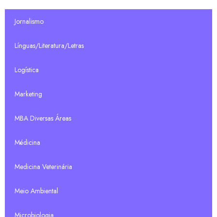
Jornalismo
Línguas/Literatura/Letras
Logística
Marketing
MBA Diversas Áreas
Médicina
Medicina Veterinária
Meio Ambiental
Microbiologia