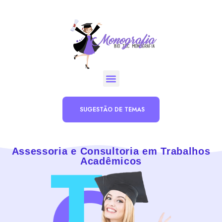
SUGESTÃO DE TEMAS
Assessoria e Consultoria em Trabalhos
Acadêmicos