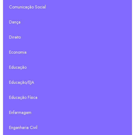
Comunicação Social
Dança
Direito
Economia
Educação
Educação/EJA
Educação Física
Enfermagem
Engenharia Civil