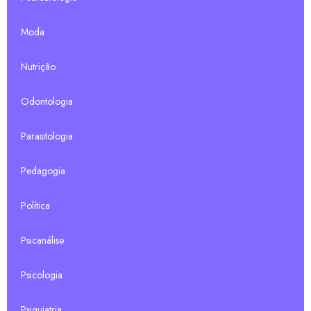
Moda
Nutrição
Odontologia
Parasitologia
Pedagogia
Política
Psicanálise
Psicologia
Psiquiatria