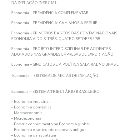
DA INFLAÇÃO INERCIAL
Economia – PREVIDÊNCIA COMPLEMENTAR
Economia – PREVIDÊNCIA: CAMINHOS A SEGUIR
Economia – PRINCÍPIOS BÁSICOS DAS CONTAS NACIONAIS
ECONOMIA A DOIS, TRÊS, QUATRO SETORES / PIB
Economia – PROJETO INTERDISCIPLINAR DE ACIDENTES
ADOTADOS NAS GRANDES EMPRESAS DE EXPORTAÇÃO
Economia – SINDICATOS E A POLÍTICA SALARIAL NO BRASIL
Economia – SISTEMA DE METAS DE INFLAÇÃO
Economia – SISTEMA TRIBUTÁRIO BRASILEIRO
– Economia industrial
– Economia doméstica
– Macroeconomia
– Microeconomia
– Poder e conhecimento na Economia global
– Economia e sociedade de povos antigos
– Economia da estratégia