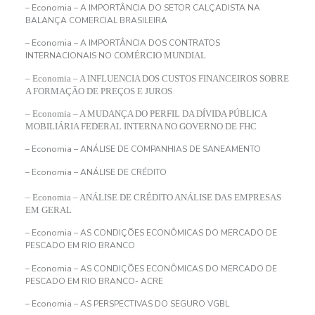
– Economia – A IMPORTÂNCIA DO SETOR CALÇADISTA NA
BALANÇA COMERCIAL BRASILEIRA
– Economia – A IMPORTÂNCIA DOS CONTRATOS
INTERNACIONAIS NO C
OMÉRCIO MUNDIAL
– Economia – A INFLUENCIA DOS CUSTOS FINANCEIROS SOBRE
A FORMAÇÃO DE PREÇOS E JUROS
– Economia – A MUDANÇA DO PERFIL DA DÍVIDA PÚBLICA
MOBILIÁRIA FEDERAL INTERNA NO GOVERNO DE FHC
– Economia – ANÁLISE DE COMPANHIAS DE SANEAMENTO
– Economia – ANÁLISE DE CRÉDITO
– Economia – ANÁLISE DE CRÉDITO ANÁLISE DAS EMPRESAS
EM GERAL
– Economia – AS CONDIÇÕES ECONÔMICAS DO MERCADO DE
PESCADO EM RIO BRANCO
– Economia – AS CONDIÇÕES ECONÔMICAS DO MERCADO DE
PESCADO EM RIO BRANCO- ACRE
– Economia – AS PERSPECTIVAS DO SEGURO VGBL