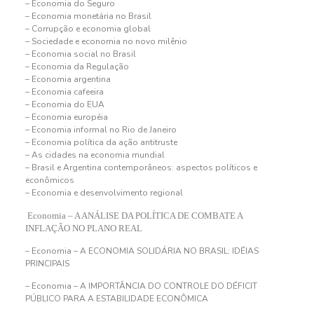
– Economia do Seguro
– Economia monetária no Brasil
– Corrupção e economia global
– Sociedade e economia no novo milênio
– Economia social no Brasil
– Economia da Regulação
– Economia argentina
– Economia cafeeira
– Economia do EUA
– Economia européia
– Economia informal no Rio de Janeiro
– Economia política da ação antitruste
– As cidades na economia mundial
– Brasil e Argentina contemporâneos: aspectos políticos e
econômicos
– Economia e desenvolvimento regional
Economia – A ANÁLISE DA POLÍTICA DE COMBATE A
INFLAÇÃO NO PLANO REAL
– Economia – A ECONOMIA SOLIDÁRIA NO BRASIL: IDÉIAS
PRINCIPAIS
– Economia – A IMPORTÂNCIA DO CONTROLE DO DÉFICIT
PÚBLICO PARA A ESTABILIDADE ECONÔMICA