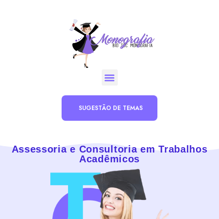
SUGESTÃO DE TEMAS
Assessoria e Consultoria em Trabalhos
Acadêmicos