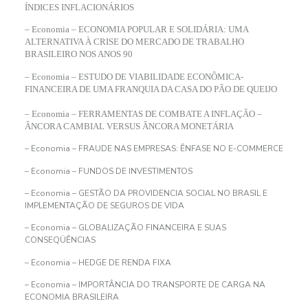
ÍNDICES INFLACIONÁRIOS
– Economia – ECONOMIA POPULAR E SOLIDÁRIA: UMA
ALTERNATIVA À CRISE DO MERCADO DE TRABALHO
BRASILEIRO NOS ANOS 90
– Economia – ESTUDO DE VIABILIDADE ECONÔMICA-
FINANCEIRA DE UMA FRANQUIA DA CASA DO PÃO DE QUEIJO
– Economia – FERRAMENTAS DE COMBATE A INFLAÇÃO –
ÂNCORA CAMBIAL VERSUS ÂNCORA MONETÁRIA
– Economia – FRAUDE NAS EMPRESAS: ÊNFASE NO E-COMMERCE
– Economia – FUNDOS DE INVESTIMENTOS
– Economia – GESTÃO DA PROVIDENCIA SOCIAL NO BRASIL E
IMPLEMENTAÇÃO DE SEGUROS DE VIDA
– Economia – GLOBALIZAÇÃO FINANCEIRA E SUAS
CONSEQÜÊNCIAS
– Economia – HEDGE DE RENDA FIXA
– Economia – IMPORTÂNCIA DO TRANSPORTE DE CARGA NA
ECONOMIA BRASILEIRA