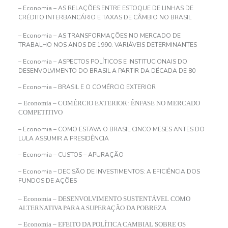
– Economia – AS RELAÇÕES ENTRE ESTOQUE DE LINHAS DE
CRÉDITO INTERBANCÁRIO E TAXAS DE CÂMBIO NO BRASIL
– Economia – AS TRANSFORMAÇÕES NO MERCADO DE
TRABALHO NOS ANOS DE 1990: VARIÁVEIS DETERMINANTES
– Economia – ASPECTOS POLÍTICOS E INSTITUCIONAIS DO
DESENVOLVIMENTO DO BRASIL A PARTIR DA DÉCADA DE 80
– Economia – BRASIL E O COMÉRCIO EXTERIOR
– Economia – COMÉRCIO EXTERIOR: ÊNFASE NO MERCADO
COMPETITIVO
– Economia – COMO ESTAVA O BRASIL CINCO MESES ANTES DO
LULA ASSUMIR A PRESIDÊNCIA
– Economia – CUSTOS – APURAÇÃO
– Economia – DECISÃO DE INVESTIMENTOS: A EFICIÊNCIA DOS
FUNDOS DE AÇÕES
– Economia – DESENVOLVIMENTO SUSTENTÁVEL COMO
ALTERNATIVA PARA A SUPERAÇÃO DA POBREZA
– Economia – EFEITO DA POLÍTICA CAMBIAL SOBRE OS