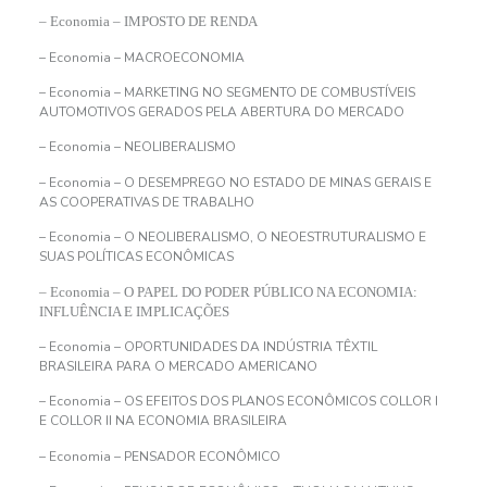
– Economia – IMPOSTO DE RENDA
– Economia – MACROECONOMIA
– Economia – MARKETING NO SEGMENTO DE COMBUSTÍVEIS
AUTOMOTIVOS GERADOS PELA ABERTURA DO MERCADO
– Economia – NEOLIBERALISMO
– Economia – O DESEMPREGO NO ESTADO DE MINAS GERAIS E
AS COOPERATIVAS DE TRABALHO
– Economia – O NEOLIBERALISMO, O NEOESTRUTURALISMO E
SUAS POLÍTICAS ECONÔMICAS
– Economia – O PAPEL DO PODER PÚBLICO NA ECONOMIA:
INFLUÊNCIA E IMPLICAÇÕES
– Economia – OPORTUNIDADES DA INDÚSTRIA TÊXTIL
BRASILEIRA PARA O MERCADO AMERICANO
– Economia – OS EFEITOS DOS PLANOS ECONÔMICOS COLLOR I
E COLLOR II NA ECONOMIA BRASILEIRA
– Economia – PENSADOR ECONÔMICO