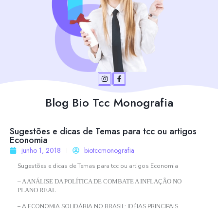
Blog Bio Tcc Monografia
Sugestões e dicas de Temas para tcc ou artigos
Economia
junho 1, 2018
biotccmonografia
Sugestões e dicas de Temas para tcc ou artigos Economia
– A ANÁLISE DA POLÍTICA DE COMBATE A INFLAÇÃO NO
PLANO REAL
– A ECONOMIA SOLIDÁRIA NO BRASIL: IDÉIAS PRINCIPAIS