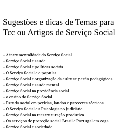
Sugestões e dicas de Temas para
Tcc ou Artigos de Serviço Social
– A intrumentalidade do Serviço Social
– Serviço Social e saúde
– Serviço Social e políticas sociais
– O Serviço Social e o popular
– Serviço Social e organização da cultura: perfis pedagógicos
– Serviço Social e saúde mental
– Serviço Social na previdência social
– o ensino do Serviço Social
– Estudo social em perícias, laudos e pareceres técnicos
– O Serviço Social e a Psicologia no Judiciário
– Serviço Social na reestruturação produtiva
– Os serviços de proteção social: Brasil e Portugal em voga
– Serviço Social e sociedade