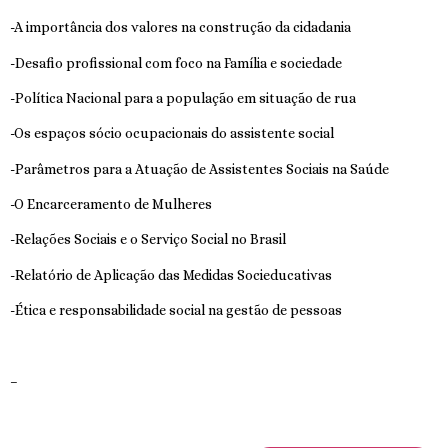
-A importância dos valores na construção da cidadania
-Desafio profissional com foco na Família e sociedade
-Política Nacional para a população em situação de rua
-Os espaços sócio ocupacionais do assistente social
-Parâmetros para a Atuação de Assistentes Sociais na Saúde
-O Encarceramento de Mulheres
-Relações Sociais e o Serviço Social no Brasil
-Relatório de Aplicação das Medidas Socieducativas
-Ética e responsabilidade social na gestão de pessoas
–