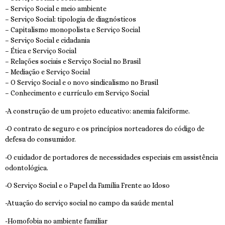
– Serviço Social e meio ambiente
– Serviço Social: tipologia de diagnósticos
– Capitalismo monopolista e Serviço Social
– Serviço Social e cidadania
– Ética e Serviço Social
– Relações sociais e Serviço Social no Brasil
– Mediação e Serviço Social
– O Serviço Social e o novo sindicalismo no Brasil
– Conhecimento e currículo em Serviço Social
-A construção de um projeto educativo: anemia falciforme.
-O contrato de seguro e os princípios norteadores do código de
defesa do consumidor.
-O cuidador de portadores de necessidades especiais em assistência
odontológica.
-O Serviço Social e o Papel da Família Frente ao Idoso
-Atuação do serviço social no campo da saúde mental
-Homofobia no ambiente familiar