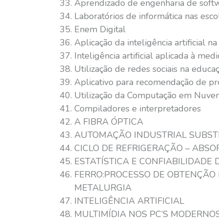
Aprendizado de engenharia de soft
Laboratórios de informática nas esco
Enem Digital
Aplicação da inteligência artificial 
Inteligência artificial aplicada à medi
Utilização de redes sociais na educa
Aplicativo para recomendação de p
Utilização da Computação em Nuvem
Compiladores e interpretadores
A FIBRA ÓPTICA
AUTOMAÇÃO INDUSTRIAL SUBST
CICLO DE REFRIGERAÇÃO – ABS
ESTATÍSTICA E CONFIABILIDADE 
FERRO:PROCESSO DE OBTENÇÃO 
METALURGIA
INTELIGÊNCIA ARTIFICIAL
MULTIMÍDIA NOS PC’S MODERNO