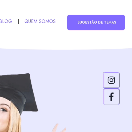
BLOG
QUEM SOMOS
SUGESTÃO DE TEMAS