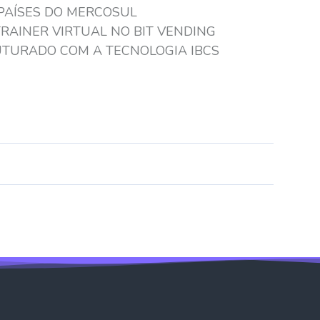
 PAÍSES DO MERCOSUL
RAINER VIRTUAL NO BIT VENDING
UTURADO COM A TECNOLOGIA IBCS