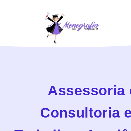
Assessoria 
Consultoria 