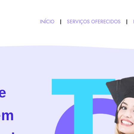
INÍCIO
SERVIÇOS OFERECIDOS
e
em