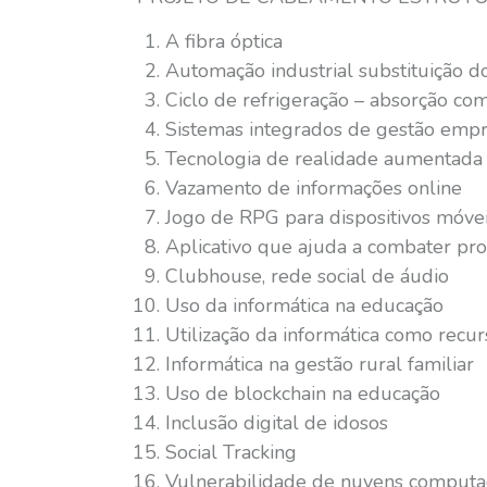
A fibra óptica
Automação industrial substituição
Ciclo de refrigeração – absorção co
Sistemas integrados de gestão empr
Tecnologia de realidade aumentada 
Vazamento de informações online
Jogo de RPG para dispositivos móve
Aplicativo que ajuda a combater pro
Clubhouse, rede social de áudio
Uso da informática na educação
Utilização da informática como recu
Informática na gestão rural familiar
Uso de blockchain na educação
Inclusão digital de idosos
Social Tracking
Vulnerabilidade de nuvens computac