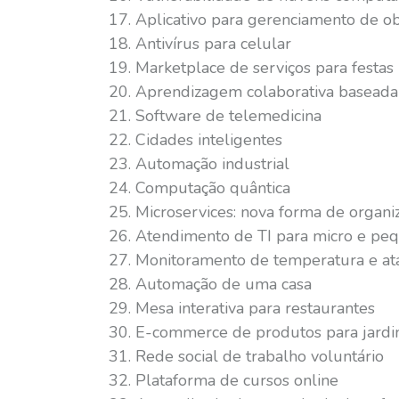
Aplicativo para gerenciamento de ob
Antivírus para celular
Marketplace de serviços para festas
Aprendizagem colaborativa baseada
Software de telemedicina
Cidades inteligentes
Automação industrial
Computação quântica
Microservices: nova forma de organi
Atendimento de TI para micro e pe
Monitoramento de temperatura e at
Automação de uma casa
Mesa interativa para restaurantes
E-commerce de produtos para jard
Rede social de trabalho voluntário
Plataforma de cursos online