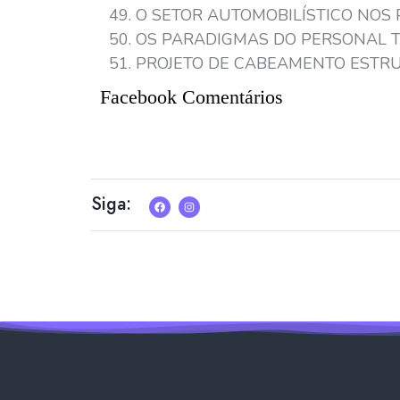
O SETOR AUTOMOBILÍSTICO NOS
OS PARADIGMAS DO PERSONAL T
PROJETO DE CABEAMENTO ESTR
Facebook Comentários
Siga: