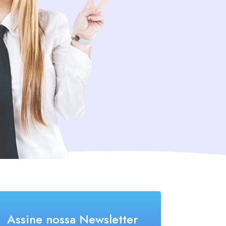
Assine nossa Newsletter