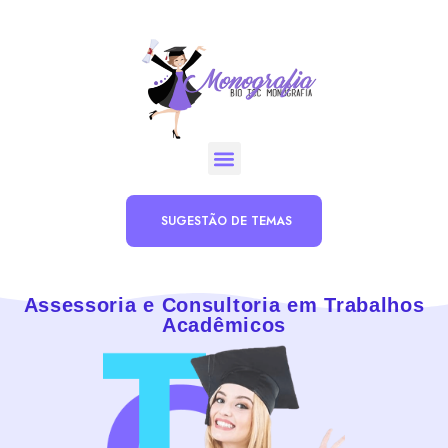
SUGESTÃO DE TEMAS
Assessoria e Consultoria em Trabalhos
Acadêmicos